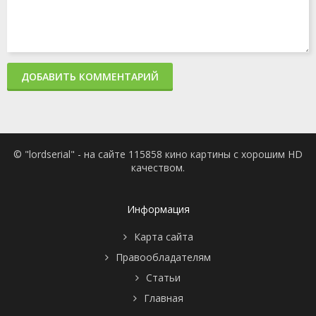
ДОБАВИТЬ КОММЕНТАРИЙ
© "lordserial" - на сайте 115858 кино картины с хорошим HD
качеством.
Информация
Карта сайта
Правообладателям
Статьи
Главная