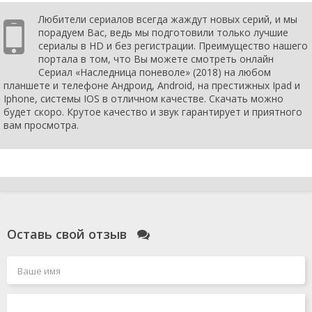
Любители сериалов всегда жаждут новых серий, и мы
порадуем Вас, ведь мы подготовили только лучшие
сериалы в HD и без регистрации. Преимущество нашего
портала в том, что Вы можете смотреть онлайн
Сериал «Наследница поневоле» (2018) на любом
планшете и телефоне Андроид, Android, на престижных Ipad и
Iphone, системы IOS в отличном качестве. Скачать можно
будет скоро. Крутое качество и звук гарантирует и приятного
вам просмотра.
Оставь свой отзыв