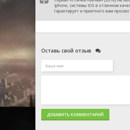
Iphone, системы IOS в отличном каче
гарантирует и приятного вам просмо
Оставь свой отзыв
ДОБАВИТЬ КОММЕНТАРИЙ