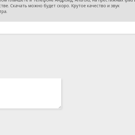
стве. Скачать можно будет скоро. Крутое качество и звук
тра.