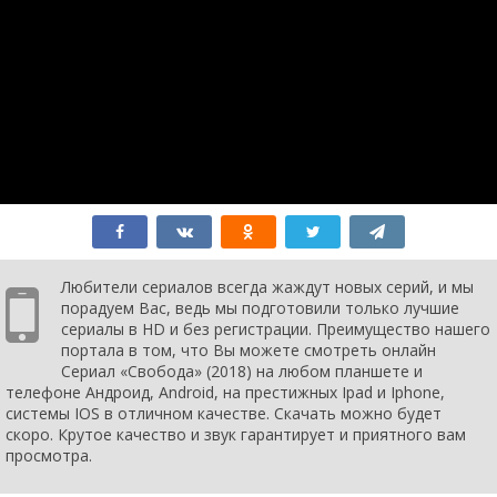
Любители сериалов всегда жаждут новых серий, и мы
порадуем Вас, ведь мы подготовили только лучшие
сериалы в HD и без регистрации. Преимущество нашего
портала в том, что Вы можете смотреть онлайн
Сериал «Свобода» (2018) на любом планшете и
телефоне Андроид, Android, на престижных Ipad и Iphone,
системы IOS в отличном качестве. Скачать можно будет
скоро. Крутое качество и звук гарантирует и приятного вам
просмотра.