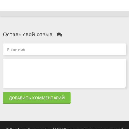
Оставь свой отзыв
ДОБАВИТЬ КОММЕНТАРИЙ