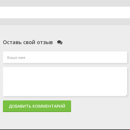
Оставь свой отзыв
ДОБАВИТЬ КОММЕНТАРИЙ