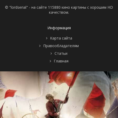
© "lordserial" - на сайте 115880 кино картины с хорошим HD
качеством.
Информация
Карта сайта
Правообладателям
Статьи
Главная