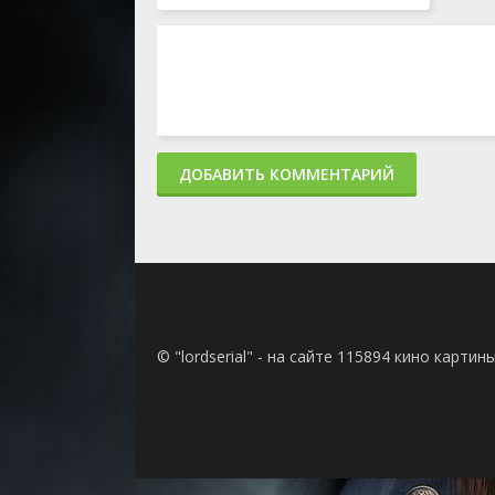
ДОБАВИТЬ КОММЕНТАРИЙ
© "lordserial" - на сайте 115894 кино карти