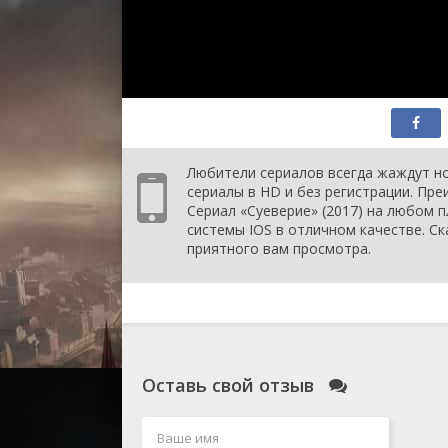
Любители сериалов всегда жаждут но
сериалы в HD и без регистрации. Пр
Сериал «Суеверие» (2017) на любом п
системы IOS в отличном качестве. Ск
приятного вам просмотра.
Оставь свой отзыв