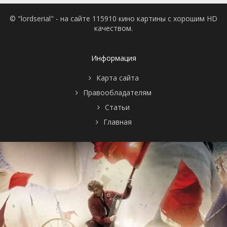
© "lordserial" - на сайте 115910 кино картины с хорошим HD
качеством.
Информация
Карта сайта
Правообладателям
Статьи
Главная