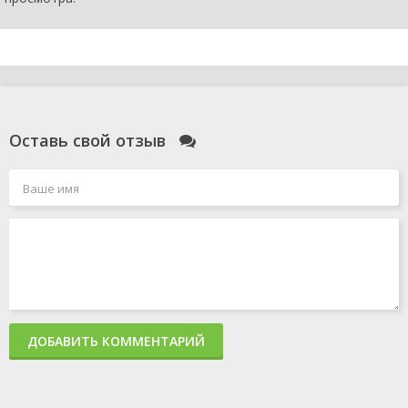
Оставь свой отзыв
ДОБАВИТЬ КОММЕНТАРИЙ