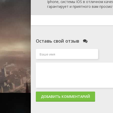
Iphone, системы IOS в отличном каче
гарантирует и приятного вам просмо
Оставь свой отзыв
ДОБАВИТЬ КОММЕНТАРИЙ