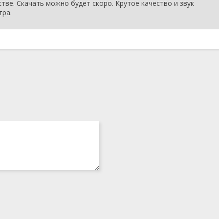
стве. Скачать можно будет скоро. Крутое качество и звук
тра.