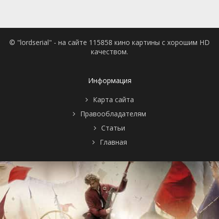
© "lordserial" - на сайте 115858 кино картины с хорошим HD
качеством.
Информация
Карта сайта
Правообладателям
Статьи
Главная