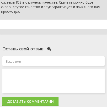
системы IOS в отличном качестве. Скачать можно будет
скоро. Крутое качество и звук гарантирует и приятного вам
просмотра.
Оставь свой отзыв
ДОБАВИТЬ КОММЕНТАРИЙ