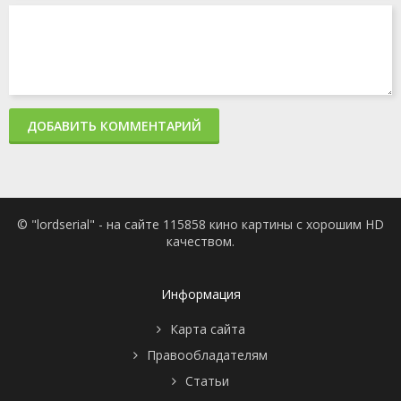
ДОБАВИТЬ КОММЕНТАРИЙ
© "lordserial" - на сайте 115858 кино картины с хорошим HD
качеством.
Информация
Карта сайта
Правообладателям
Статьи