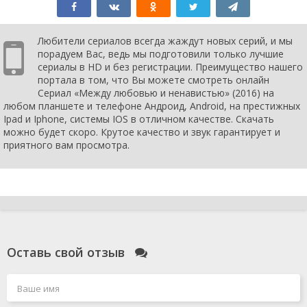
Любители сериалов всегда жаждут новых серий, и мы
порадуем Вас, ведь мы подготовили только лучшие
сериалы в HD и без регистрации. Преимущество нашего
портала в том, что Вы можете смотреть онлайн
Сериал «Между любовью и ненавистью» (2016) на
любом планшете и телефоне Андроид, Android, на престижных
Ipad и Iphone, системы IOS в отличном качестве. Скачать
можно будет скоро. Крутое качество и звук гарантирует и
приятного вам просмотра.
Оставь свой отзыв