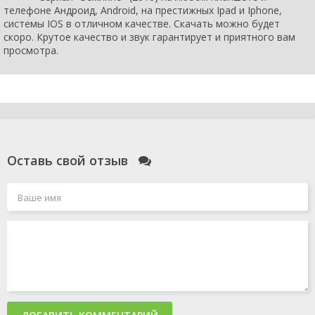
телефоне Андроид, Android, на престижных Ipad и Iphone,
системы IOS в отличном качестве. Скачать можно будет
скоро. Крутое качество и звук гарантирует и приятного вам
просмотра.
Оставь свой отзыв