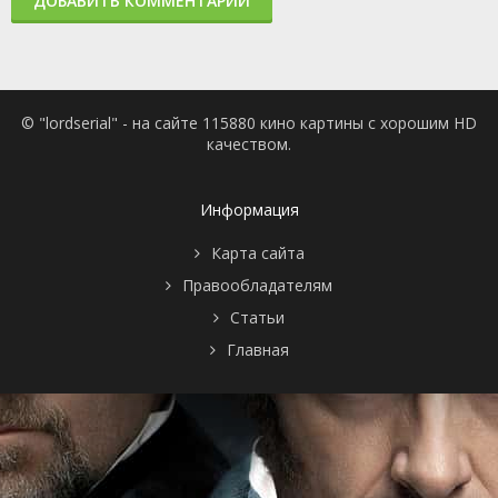
ДОБАВИТЬ КОММЕНТАРИЙ
© "lordserial" - на сайте 115880 кино картины с хорошим HD
качеством.
Информация
Карта сайта
Правообладателям
Статьи
Главная