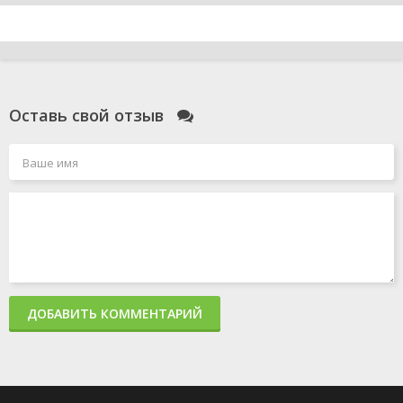
Оставь свой отзыв
ДОБАВИТЬ КОММЕНТАРИЙ