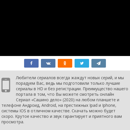
Любители сериалов всегда жаждут новых серий, и мы
порадуем Вас, ведь мы подготовили только лучшие
сериалы в HD и без регистрации. Преимущество нашего
портала в том, что Вы можете смотреть онлайн
Сериал «Сашино дело» (2020) на любом планшете и
телефоне Андроид, Android, на престижных Ipad и Iphone,
системы IOS в отличном качестве. Скачать можно будет
скоро. Крутое качество и звук гарантирует и приятного вам
просмотра.