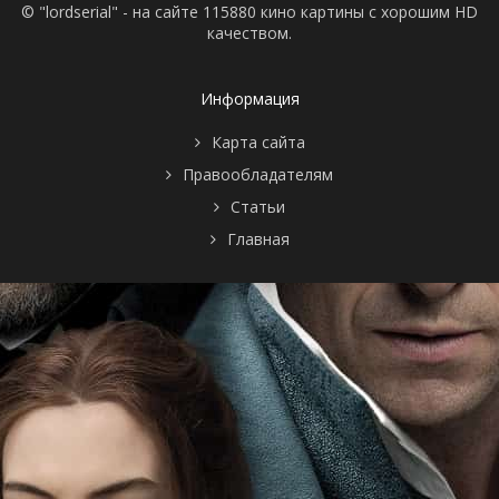
© "lordserial" - на сайте 115880 кино картины с хорошим HD
качеством.
Информация
Карта сайта
Правообладателям
Статьи
Главная