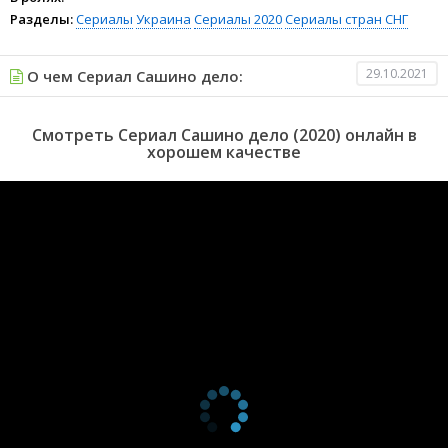
Разделы:
Сериалы
Украина
Сериалы 2020
Сериалы стран СНГ
29.10.2021
О чем Сериал Сашино дело:
Смотреть Сериал Сашино дело (2020) онлайн в
хорошем качестве