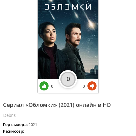
0
0
0
Сериал «Обломки» (2021) онлайн в HD
Debris
Год выхода:
2021
Режиссёр: