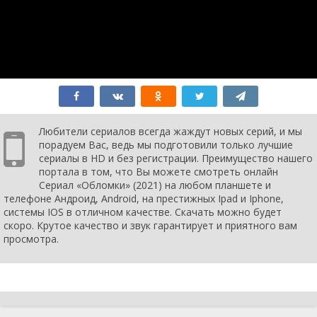
Любители сериалов всегда жаждут новых серий, и мы
порадуем Вас, ведь мы подготовили только лучшие
сериалы в HD и без регистрации. Преимущество нашего
портала в том, что Вы можете смотреть онлайн
Сериал «Обломки» (2021) на любом планшете и
телефоне Андроид, Android, на престижных Ipad и Iphone,
системы IOS в отличном качестве. Скачать можно будет
скоро. Крутое качество и звук гарантирует и приятного вам
просмотра.