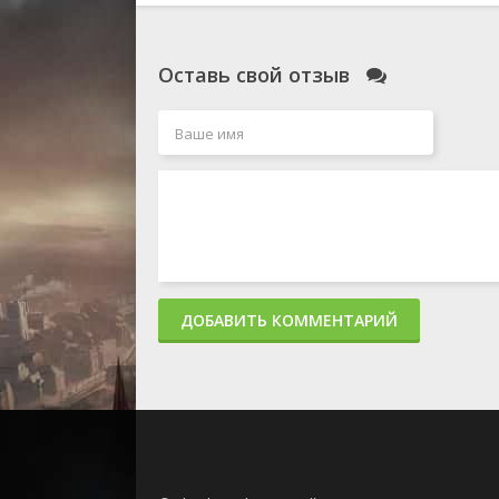
Оставь свой отзыв
ДОБАВИТЬ КОММЕНТАРИЙ