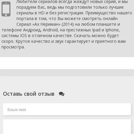
Любители сериалов всегда жаждут новых серий, и мы
порадуем Вас, ведь мы подготовили только лучшие
сериалы в HD и без регистрации. Преимущество нашего
портала в том, что Вы можете смотреть онлайн
Сериал «Ах Нериман» (2014) на любом планшете и
телефоне Андроид, Android, на престижных Ipad и Iphone,
системы IOS в отличном качестве. Скачать можно будет
скоро. Крутое качество и звук гарантирует и приятного вам
просмотра.
Оставь свой отзыв