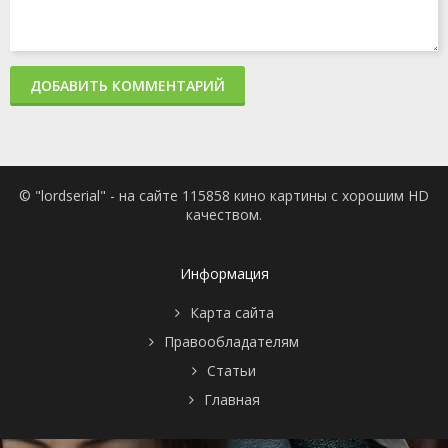
ДОБАВИТЬ КОММЕНТАРИЙ
© "lordserial" - на сайте 115858 кино картины с хорошим HD
качеством.
Информация
Карта сайта
Правообладателям
Статьи
Главная