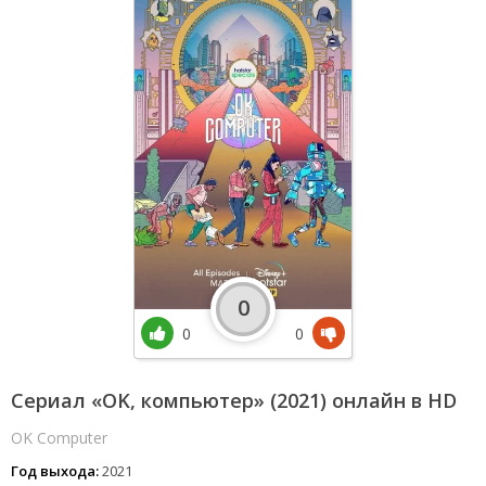
0
0
0
Сериал «OK, компьютер» (2021) онлайн в HD
OK Computer
Год выхода:
2021