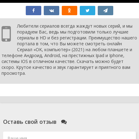
Любители сериалов всегда жаждут новых серий, и мы
порадуем Вас, ведь мы подготовили только лучшие
сериалы в HD и без регистрации. Преимущество нашего
портала в том, что Вы можете смотреть онлайн
Сериал «OK, компьютер» (2021) на любом планшете и
телефоне Андроид, Android, на престижных Ipad и Iphone,
системы IOS в отличном качестве. Скачать можно будет
скоро. Крутое качество и звук гарантирует и приятного вам
просмотра.
Оставь свой отзыв