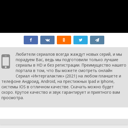
Любители сериалов всегда жаждут новых серий, и мы
порадуем Вас, ведь мы подготовили только лучшие
сериалы в HD и без регистрации. Преимущество нашего
портала в том, что Вы можете смотреть онлайн
Сериал «Интергалактик» (2021) на любом планшете и
телефоне Андроид, Android, на престижных Ipad и Iphone,
системы IOS в отличном качестве. Скачать можно будет
скоро. Крутое качество и звук гарантирует и приятного вам
просмотра.