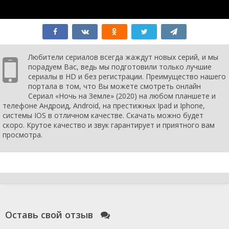
Любители сериалов всегда жаждут новых серий, и мы
порадуем Вас, ведь мы подготовили только лучшие
сериалы в HD и без регистрации. Преимущество нашего
портала в том, что Вы можете смотреть онлайн
Сериал «Ночь на Земле» (2020) на любом планшете и
телефоне Андроид, Android, на престижных Ipad и Iphone,
системы IOS в отличном качестве. Скачать можно будет
скоро. Крутое качество и звук гарантирует и приятного вам
просмотра.
Оставь свой отзыв