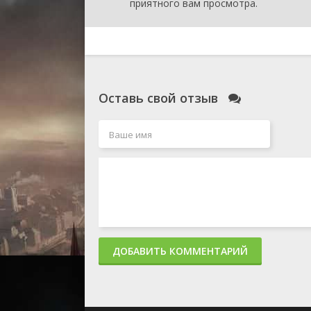
приятного вам просмотра.
Оставь свой отзыв
ДОБАВИТЬ КОММЕНТАРИЙ