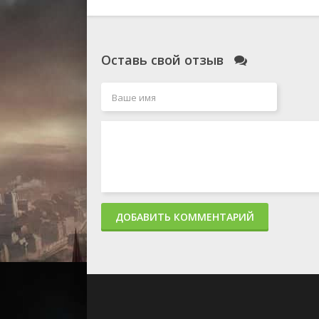
Оставь свой отзыв
ДОБАВИТЬ КОММЕНТАРИЙ