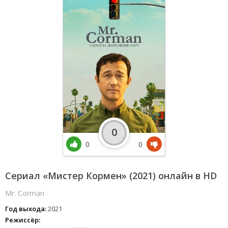
0
0
0
Сериал «Мистер Кормен» (2021) онлайн в HD
Mr. Corman
Год выхода:
2021
Режиссёр: