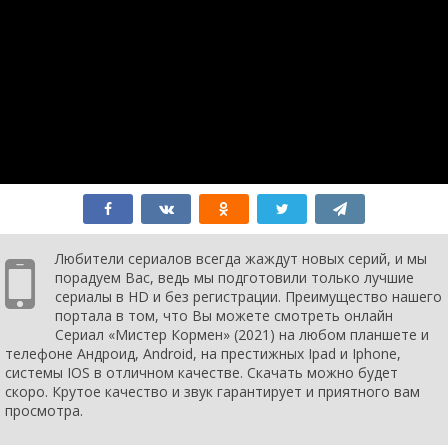
Любители сериалов всегда жаждут новых серий, и мы
порадуем Вас, ведь мы подготовили только лучшие
сериалы в HD и без регистрации. Преимущество нашего
портала в том, что Вы можете смотреть онлайн
Сериал «Мистер Кормен» (2021) на любом планшете и
телефоне Андроид, Android, на престижных Ipad и Iphone,
системы IOS в отличном качестве. Скачать можно будет
скоро. Крутое качество и звук гарантирует и приятного вам
просмотра.