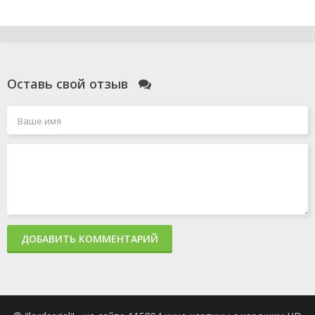
Оставь свой отзыв
ДОБАВИТЬ КОММЕНТАРИЙ