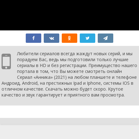
Любители сериалов всегда жаждут новых серий, и мы
порадуем Вас, ведь мы подготовили только лучшие
сериалы в HD и без регистрации. Преимущество нашего
портала в том, что Вы можете смотреть онлайн
Сериал «Анника» (2021) на любом планшете и телефоне
Андроид, Android, на престижных Ipad и Iphone, системы IOS в
отличном качестве. Скачать можно будет скоро. Крутое
качество и звук гарантирует и приятного вам просмотра.