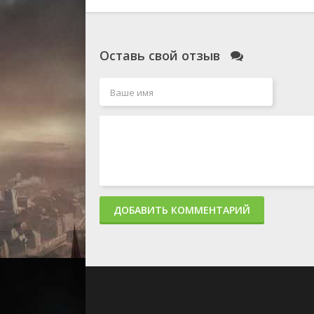
Оставь свой отзыв
ДОБАВИТЬ КОММЕНТАРИЙ