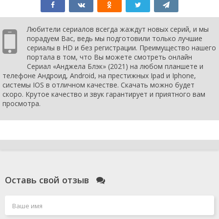
Любители сериалов всегда жаждут новых серий, и мы
порадуем Вас, ведь мы подготовили только лучшие
сериалы в HD и без регистрации. Преимущество нашего
портала в том, что Вы можете смотреть онлайн
Сериал «Анджела Блэк» (2021) на любом планшете и
телефоне Андроид, Android, на престижных Ipad и Iphone,
системы IOS в отличном качестве. Скачать можно будет
скоро. Крутое качество и звук гарантирует и приятного вам
просмотра.
Оставь свой отзыв