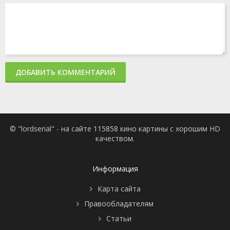
ДОБАВИТЬ КОММЕНТАРИЙ
© "lordserial" - на сайте 115858 кино картины с хорошим HD
качеством.
Информация
Карта сайта
Правообладателям
Статьи