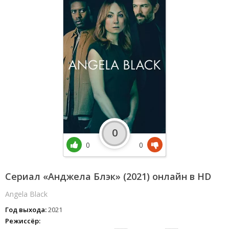
0
0
0
Сериал «Анджела Блэк» (2021) онлайн в HD
Angela Black
Год выхода:
2021
Режиссёр: