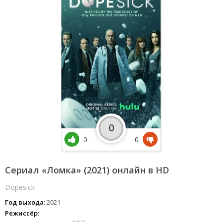
0
0
0
Сериал «Ломка» (2021) онлайн в HD
Dopesick
Год выхода:
2021
Режиссёр: