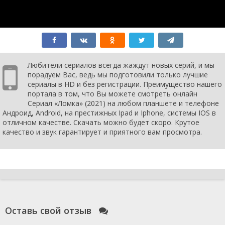
Любители сериалов всегда жаждут новых серий, и мы
порадуем Вас, ведь мы подготовили только лучшие
сериалы в HD и без регистрации. Преимущество нашего
портала в том, что Вы можете смотреть онлайн
Сериал «Ломка» (2021) на любом планшете и телефоне
Андроид, Android, на престижных Ipad и Iphone, системы IOS в
отличном качестве. Скачать можно будет скоро. Крутое
качество и звук гарантирует и приятного вам просмотра.
Оставь свой отзыв