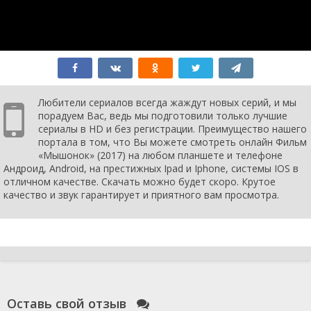
Любители сериалов всегда жаждут новых серий, и мы
порадуем Вас, ведь мы подготовили только лучшие
сериалы в HD и без регистрации. Преимущество нашего
портала в том, что Вы можете смотреть онлайн Фильм
«Мышонок» (2017) на любом планшете и телефоне
Андроид, Android, на престижных Ipad и Iphone, системы IOS в
отличном качестве. Скачать можно будет скоро. Крутое
качество и звук гарантирует и приятного вам просмотра.
Оставь свой отзыв