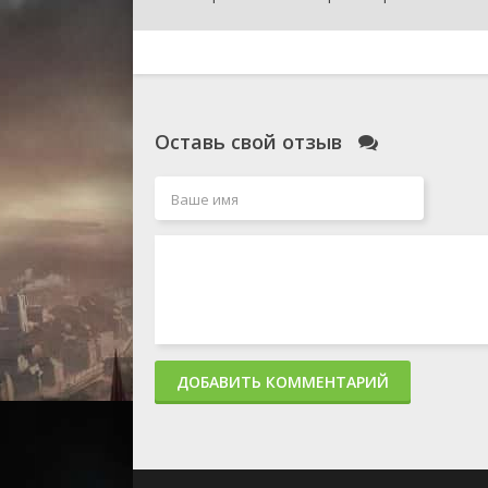
Оставь свой отзыв
ДОБАВИТЬ КОММЕНТАРИЙ