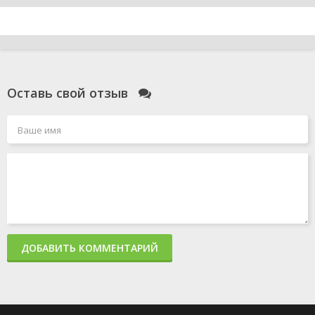
Оставь свой отзыв
ДОБАВИТЬ КОММЕНТАРИЙ