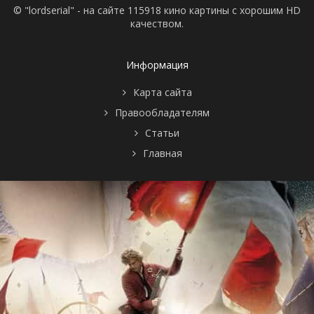
© "lordserial" - на сайте 115918 кино картины с хорошим HD
качеством.
Информация
Карта сайта
Правообладателям
Статьи
Главная