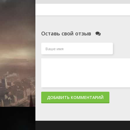
Оставь свой отзыв
ДОБАВИТЬ КОММЕНТАРИЙ