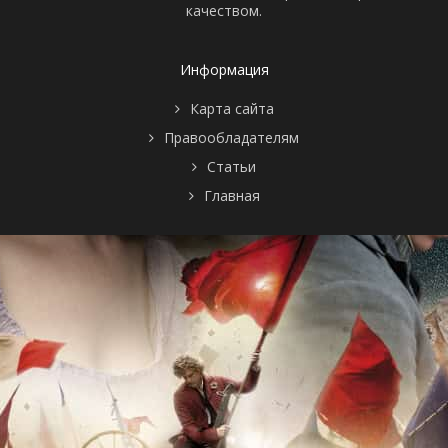
качеством.
Информация
Карта сайта
Правообладателям
Статьи
Главная