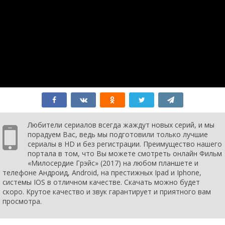
Любители сериалов всегда жаждут новых серий, и мы
порадуем Вас, ведь мы подготовили только лучшие
сериалы в HD и без регистрации. Преимущество нашего
портала в том, что Вы можете смотреть онлайн Фильм
«Милосердие Грэйс» (2017) на любом планшете и
телефоне Андроид, Android, на престижных Ipad и Iphone,
системы IOS в отличном качестве. Скачать можно будет
скоро. Крутое качество и звук гарантирует и приятного вам
просмотра.