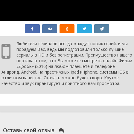
Любители сериалов всегда жаждут новых серий, и мы
порадуем Вас, ведь мы подготовили только лучшие
сериалы в HD и без регистрации. Преимущество нашего
портала в том, что Вы можете смотреть онлайн Фильм
«Дробь» (2016) на любом планшете и телефоне
Андроид, Android, на престижных Ipad и Iphone, системы IOS в
отличном качестве. Скачать можно будет скоро. Крутое
качество и звук гарантирует и приятного вам просмотра.
Оставь свой отзыв