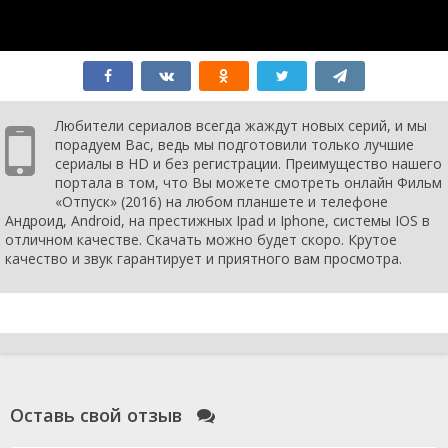
Любители сериалов всегда жаждут новых серий, и мы
порадуем Вас, ведь мы подготовили только лучшие
сериалы в HD и без регистрации. Преимущество нашего
портала в том, что Вы можете смотреть онлайн Фильм
«Отпуск» (2016) на любом планшете и телефоне
Андроид, Android, на престижных Ipad и Iphone, системы IOS в
отличном качестве. Скачать можно будет скоро. Крутое
качество и звук гарантирует и приятного вам просмотра.
Оставь свой отзыв