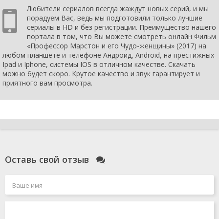
Любители сериалов всегда жаждут новых серий, и мы
порадуем Вас, ведь мы подготовили только лучшие
сериалы в HD и без регистрации. Преимущество нашего
портала в том, что Вы можете смотреть онлайн Фильм
«Профессор Марстон и его Чудо-женщины» (2017) на
любом планшете и телефоне Андроид, Android, на престижных
Ipad и Iphone, системы IOS в отличном качестве. Скачать
можно будет скоро. Крутое качество и звук гарантирует и
приятного вам просмотра.
Оставь свой отзыв