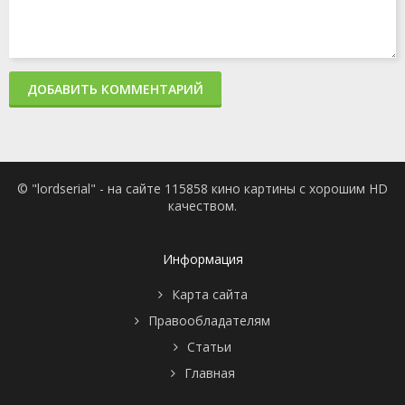
ДОБАВИТЬ КОММЕНТАРИЙ
© "lordserial" - на сайте 115858 кино картины с хорошим HD
качеством.
Информация
Карта сайта
Правообладателям
Статьи
Главная