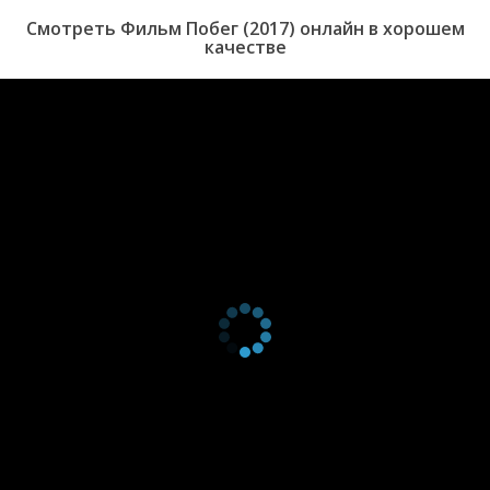
Смотреть Фильм Побег (2017) онлайн в хорошем
качестве