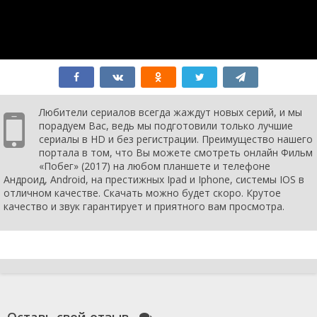
Любители сериалов всегда жаждут новых серий, и мы
порадуем Вас, ведь мы подготовили только лучшие
сериалы в HD и без регистрации. Преимущество нашего
портала в том, что Вы можете смотреть онлайн Фильм
«Побег» (2017) на любом планшете и телефоне
Андроид, Android, на престижных Ipad и Iphone, системы IOS в
отличном качестве. Скачать можно будет скоро. Крутое
качество и звук гарантирует и приятного вам просмотра.