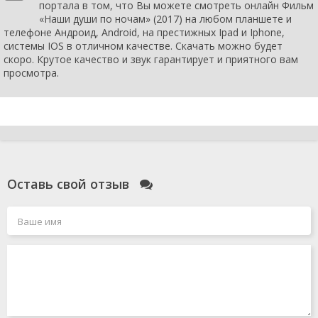
портала в том, что Вы можете смотреть онлайн Фильм
«Наши души по ночам» (2017) на любом планшете и
телефоне Андроид, Android, на престижных Ipad и Iphone,
системы IOS в отличном качестве. Скачать можно будет
скоро. Крутое качество и звук гарантирует и приятного вам
просмотра.
Оставь свой отзыв