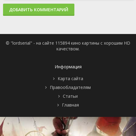
ДОБАВИТЬ КОММЕНТАРИЙ
© "lordserial" - на сайте 115894 кино картины с хорошим HD
качеством.
Информация
Карта сайта
Правообладателям
Статьи
Главная