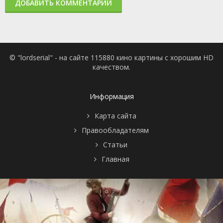
ДОБАВИТЬ КОММЕНТАРИЙ
© "lordserial" - на сайте 115880 кино картины с хорошим HD
качеством.
Информация
Карта сайта
Правообладателям
Статьи
Главная