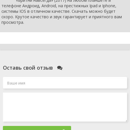
«Бритни навсегда» (2017) на любом планшете и
телефоне Андроид, Android, на престижных Ipad и Iphone,
системы IOS в отличном качестве. Скачать можно будет
скоро. Крутое качество и звук гарантирует и приятного вам
просмотра.
Оставь свой отзыв