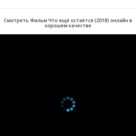
находится на пороге сложнейшего выбора.
Смотреть Фильм Что ещё остаётся (2018) онлайн в
хорошем качестве