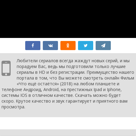
Любители сериалов всегда жаждут новых серий, и мы
порадуем Вас, ведь мы подготовили только лучшие
сериалы в HD и без регистрации. Преимущество нашего
портала в том, что Вы можете смотреть онлайн Фильм
«Что ещё остаётся» (2018) на любом планшете и
телефоне Андроид, Android, на престижных Ipad и Iphone,
системы IOS в отличном качестве. Скачать можно будет
скоро. Крутое качество и звук гарантирует и приятного вам
просмотра.