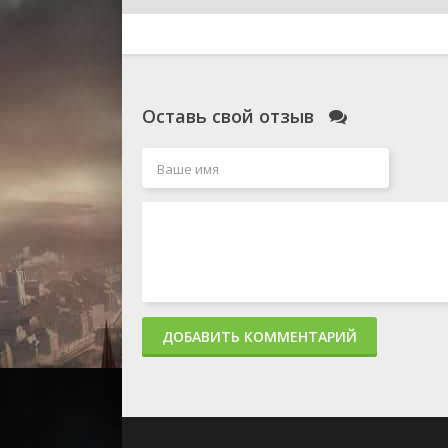
Оставь свой отзыв
ДОБАВИТЬ КОММЕНТАРИЙ