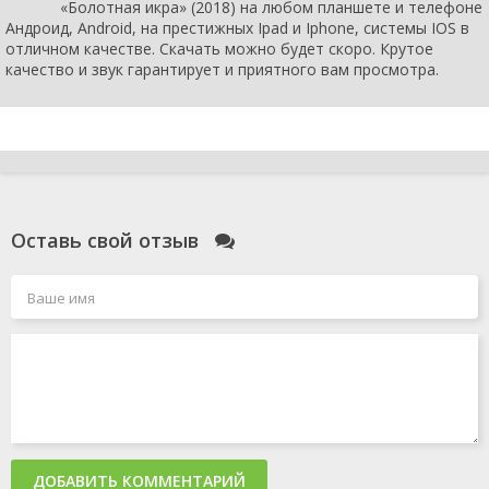
«Болотная икра» (2018) на любом планшете и телефоне
Андроид, Android, на престижных Ipad и Iphone, системы IOS в
отличном качестве. Скачать можно будет скоро. Крутое
качество и звук гарантирует и приятного вам просмотра.
Оставь свой отзыв
ДОБАВИТЬ КОММЕНТАРИЙ