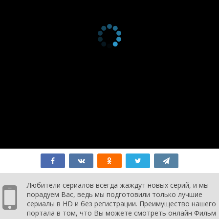
Любители сериалов всегда жаждут новых серий, и мы
порадуем Вас, ведь мы подготовили только лучшие
сериалы в HD и без регистрации. Преимущество нашего
портала в том, что Вы можете смотреть онлайн Фильм