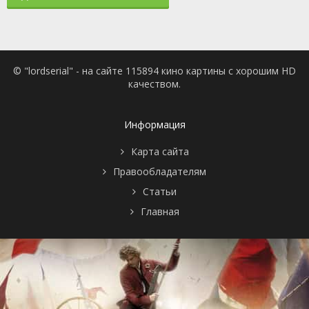
© "lordserial" - на сайте 115894 кино картины с хорошим HD
качеством.
Информация
Карта сайта
Правообладателям
Статьи
Главная