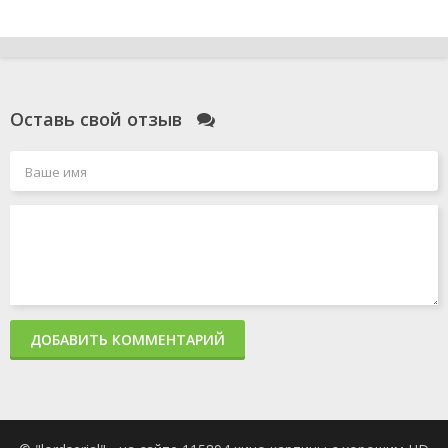
Оставь свой отзыв
ДОБАВИТЬ КОММЕНТАРИЙ