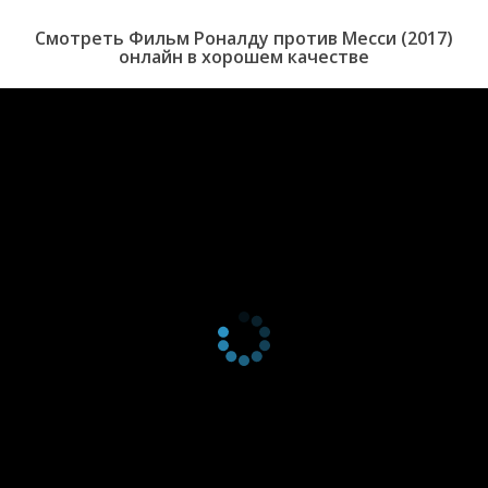
Смотреть Фильм Роналду против Месси (2017)
онлайн в хорошем качестве