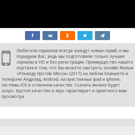
Любители сериалов всегда жаждут новых серий, и мы
порадуем Вас, ведь мы подготовили только лучшие
сериалы в HD и без регистрации. Преимущество нашего
портала в том, что Вы можете смотреть онлайн Фильм
«Роналду против Месси» (2017) на любом планшете и
телефоне Андроид, Android, на престижных Ipad и Iphone,
системы IOS в отличном качестве. Скачать можно будет
скоро. Крутое качество и звук гарантирует и приятного вам
просмотра.