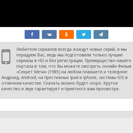
Любители сериалов всегда жаждут новых серий, и мы
порадуем Вас, ведь мы подготовили только лучшие
сериалы в HD и без регистрации. Преимущество нашего
портала в том, что Вы можете смотреть онлайн Фильм
«Секрет Меча» (1985) на любом планшете и телефоне
Андроид, Android, на престижных Ipad и Iphone, системы IOS в
отличном качестве. Скачать можно будет скоро. Крутое
качество и звук гарантирует и приятного вам просмотра.