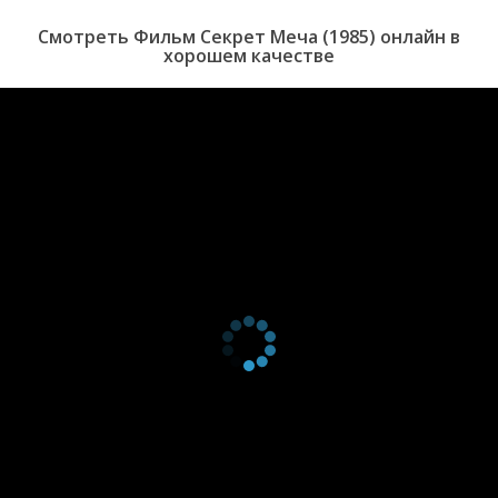
Смотреть Фильм Секрет Меча (1985) онлайн в
хорошем качестве