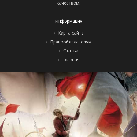
качеством.
Информация
Карта сайта
Правообладателям
Статьи
Главная