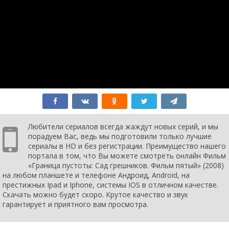
Любители сериалов всегда жаждут новых серий, и мы
порадуем Вас, ведь мы подготовили только лучшие
сериалы в HD и без регистрации. Преимущество нашего
портала в том, что Вы можете смотреть онлайн Фильм
«Граница пустоты: Сад грешников. Фильм пятый» (2008)
на любом планшете и телефоне Андроид, Android, на
престижных Ipad и Iphone, системы IOS в отличном качестве.
Скачать можно будет скоро. Крутое качество и звук
гарантирует и приятного вам просмотра.