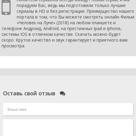
порадуем Вас, ведь мы подготовили только лучшие
сериалы в HD и без регистрации. Преимущество нашего
портала в том, что Вы можете смотреть онлайн Фильм
«Человек на Луне» (2018) на любом планшете и
телефоне Андроид, Android, на престижных Ipad и Iphone,
системы IOS в отличном качестве. Скачать можно будет
скоро. Крутое качество и звук гарантирует и приятного вам
просмотра.
Оставь свой отзыв