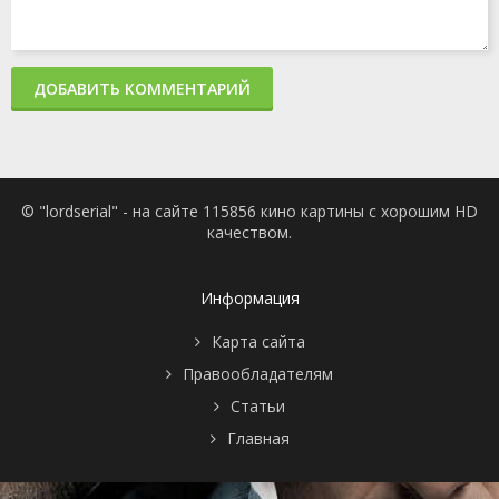
ДОБАВИТЬ КОММЕНТАРИЙ
© "lordserial" - на сайте 115856 кино картины с хорошим HD
качеством.
Информация
Карта сайта
Правообладателям
Статьи
Главная