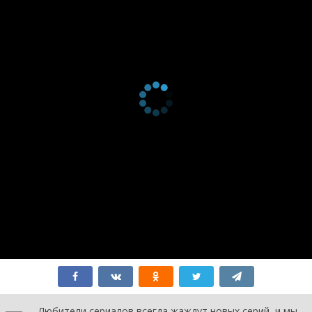
Любители сериалов всегда жаждут новых серий, и мы