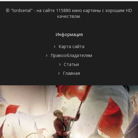
© "lordserial" - на сайте 115880 кино картины с хорошим HD
качеством.
Информация
Карта сайта
Правообладателям
Статьи
Главная