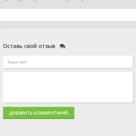
Оставь свой отзыв
ДОБАВИТЬ КОММЕНТАРИЙ