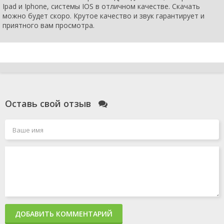
Ipad и Iphone, системы IOS в отличном качестве. Скачать
можно будет скоро. Крутое качество и звук гарантирует и
приятного вам просмотра.
Оставь свой отзыв
ДОБАВИТЬ КОММЕНТАРИЙ