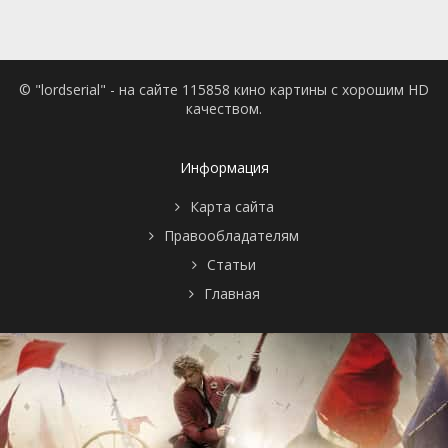
© "lordserial" - на сайте 115858 кино картины с хорошим HD
качеством.
Информация
Карта сайта
Правообладателям
Статьи
Главная