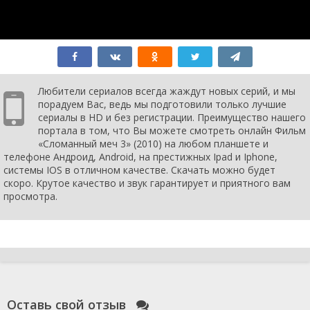
Любители сериалов всегда жаждут новых серий, и мы
порадуем Вас, ведь мы подготовили только лучшие
сериалы в HD и без регистрации. Преимущество нашего
портала в том, что Вы можете смотреть онлайн Фильм
«Сломанный меч 3» (2010) на любом планшете и
телефоне Андроид, Android, на престижных Ipad и Iphone,
системы IOS в отличном качестве. Скачать можно будет
скоро. Крутое качество и звук гарантирует и приятного вам
просмотра.
Оставь свой отзыв