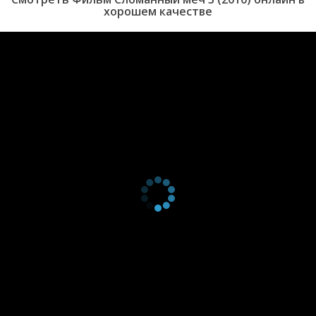
хорошем качестве