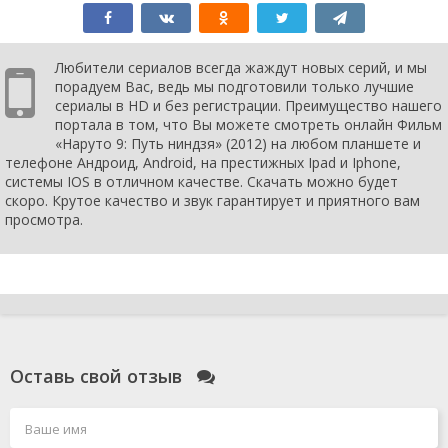
Любители сериалов всегда жаждут новых серий, и мы
порадуем Вас, ведь мы подготовили только лучшие
сериалы в HD и без регистрации. Преимущество нашего
портала в том, что Вы можете смотреть онлайн Фильм
«Наруто 9: Путь ниндзя» (2012) на любом планшете и
телефоне Андроид, Android, на престижных Ipad и Iphone,
системы IOS в отличном качестве. Скачать можно будет
скоро. Крутое качество и звук гарантирует и приятного вам
просмотра.
Оставь свой отзыв