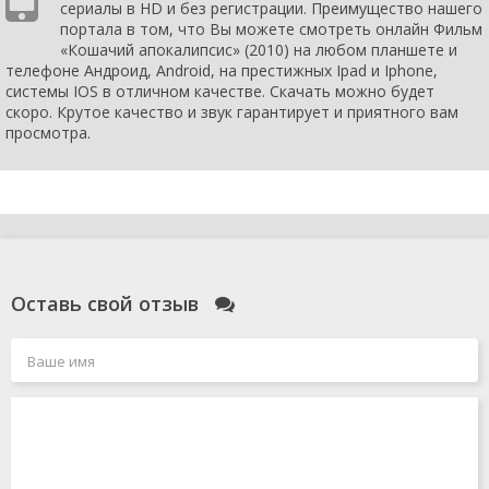
сериалы в HD и без регистрации. Преимущество нашего
портала в том, что Вы можете смотреть онлайн Фильм
«Кошачий апокалипсис» (2010) на любом планшете и
телефоне Андроид, Android, на престижных Ipad и Iphone,
системы IOS в отличном качестве. Скачать можно будет
скоро. Крутое качество и звук гарантирует и приятного вам
просмотра.
Оставь свой отзыв