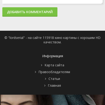
ДОБАВИТЬ КОММЕНТАРИЙ
© "lordserial" - на сайте 115918 кино картины с хорошим HD
качеством.
Информация
Карта сайта
Правообладателям
Статьи
Главная