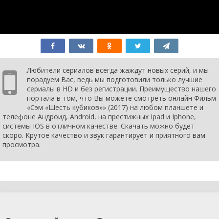
Любители сериалов всегда жаждут новых серий, и мы
порадуем Вас, ведь мы подготовили только лучшие
сериалы в HD и без регистрации. Преимущество нашего
портала в том, что Вы можете смотреть онлайн Фильм
«Сэм «Шесть кубиков»» (2017) на любом планшете и
телефоне Андроид, Android, на престижных Ipad и Iphone,
системы IOS в отличном качестве. Скачать можно будет
скоро. Крутое качество и звук гарантирует и приятного вам
просмотра.