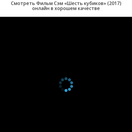
Смотреть Фильм Сэм «Шесть кубиков» (2017)
онлайн в хорошем качестве