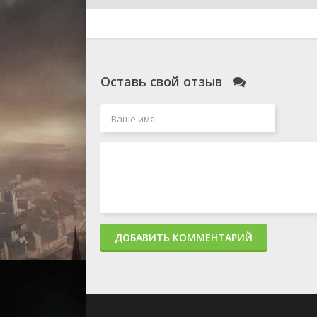
Оставь свой отзыв
ДОБАВИТЬ КОММЕНТАРИЙ